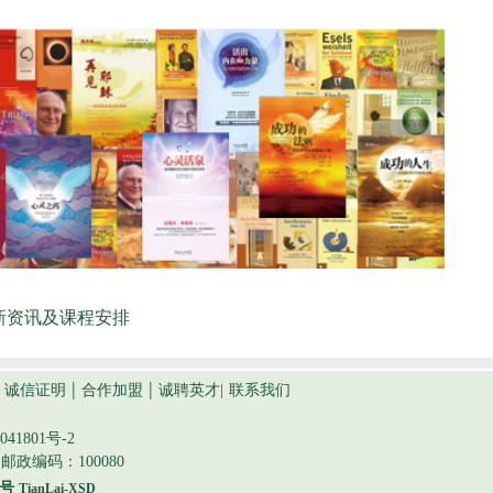
新资讯及课程安排