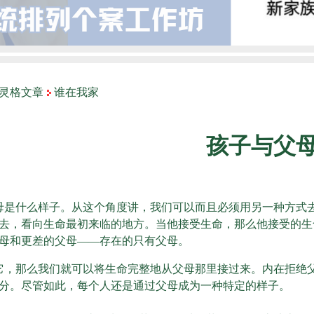
灵格文章
谁在我家
孩子与父
母是什么样子。从这个角度讲，我们可以而且必须用另一种方式
去，看向生命最初来临的地方。当他接受生命，那么他接受的生
母和更差的父母——存在的只有父母。
它，那么我们就可以将生命完整地从父母那里接过来。内在拒绝
分。尽管如此，每个人还是通过父母成为一种特定的样子。