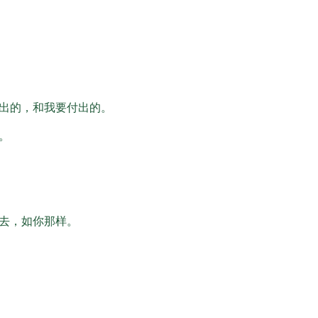
出的，和我要付出的。
。
去，如你那样。