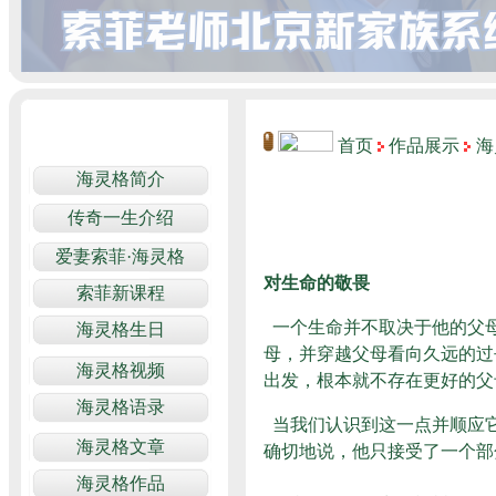
首页
作品展示
海
对生命的敬畏
一个生命并不取决于他的父
母，并穿越父母看向久远的过
出发，根本就不存在更好的父
当我们认识到这一点并顺应
确切地说，他只接受了一个部