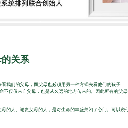
母的关系
去看我们的父母，而父母也必须用另一种方式去看他们的孩子—
命不仅仅来自父母，也是从久远的地方传来的。因此所有的父母
父母的人、谴责父母的人，是对生命的丰盛关闭了心门。可以说