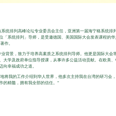
族系统排列高峰论坛专业委员会主任，亚洲第一届海宁格系统排
位「系统排列」导师，是受邀德国、美国国际大会发表课程的华
D著作。
专业背景，致力于培养高素质之系统排列导师。他更是国际大会
、大学及政府单位指导授课，从事许多公益活动贡献。在欧美、
迈向幸福成功之道。
近地将我的工作介绍到华人世界，他多次主持我在台湾的研习会
作的精髓，拥有我全部的信任。”