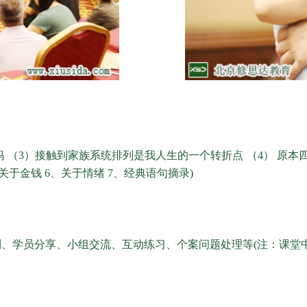
妈
（3）接触到家族系统排列是我人生的一个转折点
（4） 原
关于金钱 6、关于情绪 7、经典语句摘录)
、学员分享、小组交流、互动练习、个案问题处理等(注：课堂