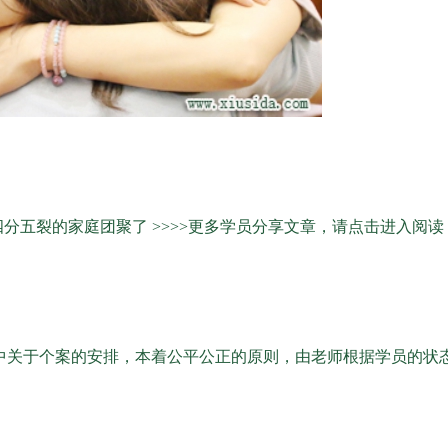
本四分五裂的家庭团聚了
>>>>更多学员分享文章，请点击进入阅读
中关于个案的安排，本着公平公正的原则，由老师根据学员的状