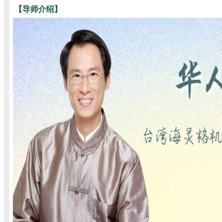
【导师介绍】