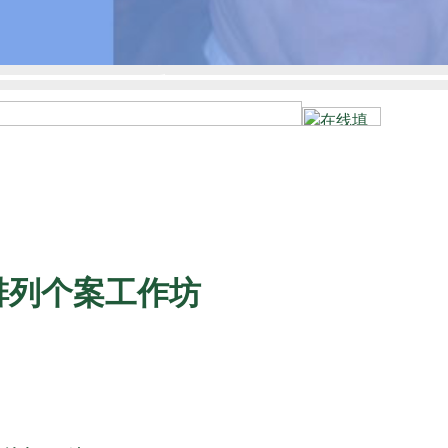
排列个案工作坊