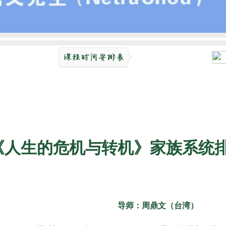
《人生的危机与转机》家族系统
导师：周鼎文（台湾）