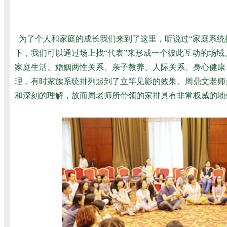
为了个人和家庭的成长我们来到了这里，听说过“家庭系统
下，我们可以通过场上找“代表”来形成一个彼此互动的场
家庭生活、婚姻两性关系、亲子教养、人际关系、身心健康
理，有时家族系统排列起到了立竿见影的效果。周鼎文老师
和深刻的理解，故而周老师所带领的家排具有非常权威的地