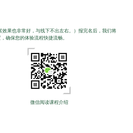
个案效果也非常好，与线下不出左右。）报完名后，我们将
置，确保您的体验流程快捷流畅。
微信阅读课程介绍