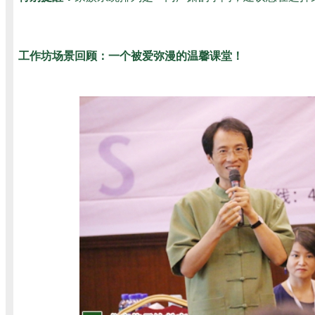
工作坊场景回顾：一个被爱弥漫的温馨课堂！