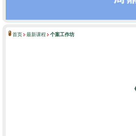
首页
最新课程
个案工作坊