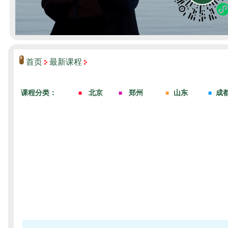
首页
最新课程