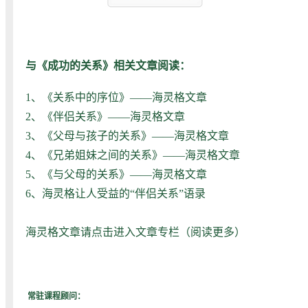
与《成功的关系》相关文章阅读：
1、
《关系中的序位》——海灵格文章
2、
《伴侣关系》——海灵格文章
3、
《父母与孩子的关系》——海灵格文章
4、
《兄弟姐妹之间的关系》——海灵格文章
5、
《与父母的关系》——海灵格文章
6、
海灵格让人受益的“伴侣关系”语录
海灵格文章请点击进入文章专栏（
阅读更多
）
常驻课程顾问：