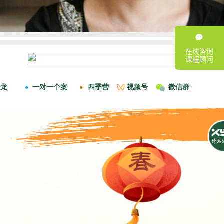
在线咨询
课程顾问