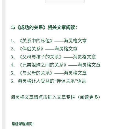
与《成功的关系》相关文章阅读：
1、
《关系中的序位》——海灵格文章
2、
《伴侣关系》——海灵格文章
3、
《父母与孩子的关系》——海灵格文章
4、
《兄弟姐妹之间的关系》——海灵格文章
5、
《与父母的关系》——海灵格文章
6、
海灵格让人受益的“伴侣关系”语录
海灵格文章请点击进入文章专栏（
阅读更多
）
常驻课程顾问：