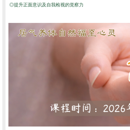
◎提升正面意识及自我检视的觉察力