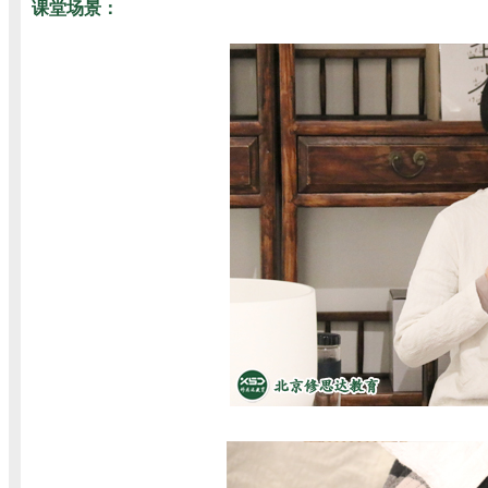
课堂场景：