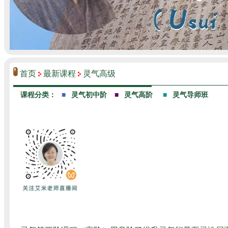
首页
最新课程
灵气高级