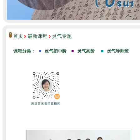
首页
最新课程
灵气专题