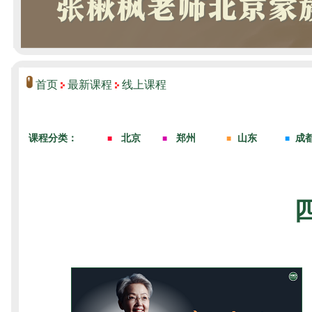
首页
最新课程
线上课程