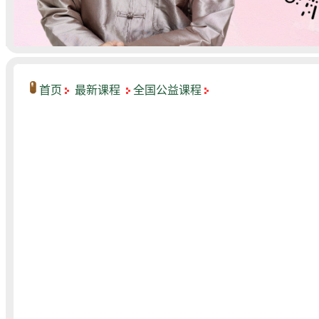
首页
最新课程
全国公益课程