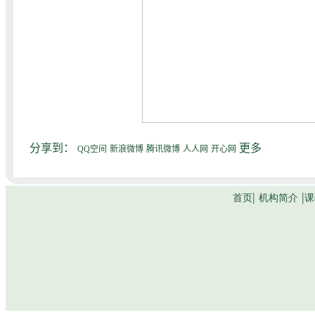
分享到：
更多
QQ空间
新浪微博
腾讯微博
人人网
开心网