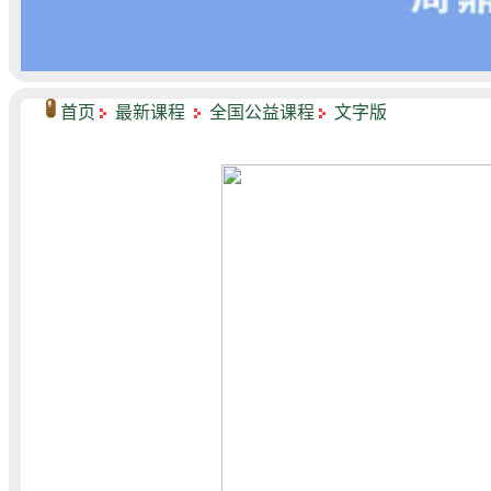
首页
最新课程
全国公益课程
文字版