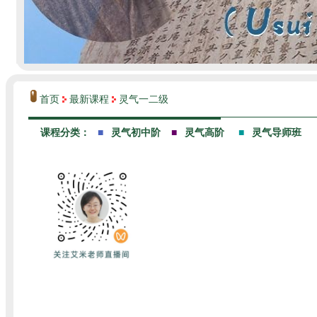
首页
最新课程
灵气一二级