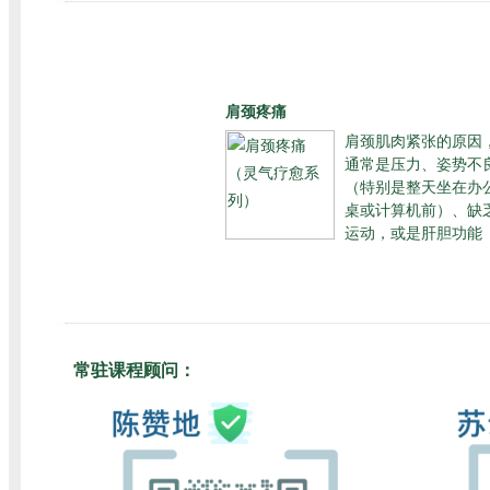
肩颈疼痛
肩颈肌肉紧张的原因
通常是压力、姿势不
（特别是整天坐在办
桌或计算机前）、缺
运动，或是肝胆功能
常驻课程顾问：