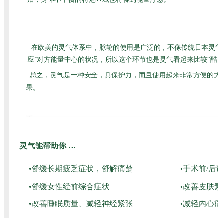
在欧美的灵气体系中，脉轮的使用是广泛的，不像传统日本灵
应”对方能量中心的状况，所以这个环节也是灵气看起来比较“
总之，灵气是一种安全，具保护力，而且使用起来非常方便的
果。
灵气能帮助你 …
•舒缓长期疲乏症状，舒解痛楚
•手术前/
•舒缓女性经前综合症状
•改善皮肤
•改善睡眠质量、减轻神经紧张
•减轻内心