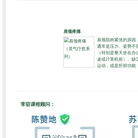
肩颈疼痛
肩颈肌肉紧张的原因
通常是压力、姿势不
（特别是整天坐在办
桌或计算机前）、缺
运动，或是肝胆功能
常驻课程顾问：