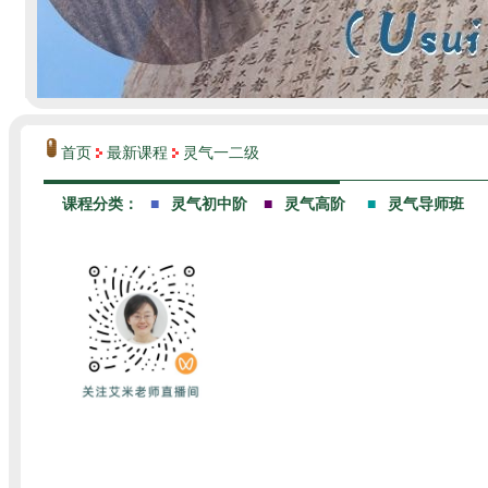
首页
最新课程
灵气一二级