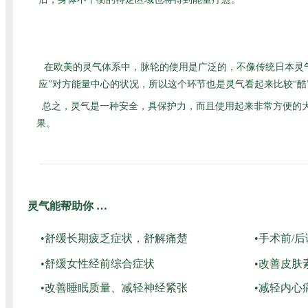
在欧美的灵气体系中，脉轮的使用是广泛的，不像传统日本灵
应”对方能量中心的状况，所以这个环节也是灵气看起来比较“
总之，灵气是一种安全，具保护力，而且使用起来非常方便的
果。
灵气能帮助你 …
•舒缓长期疲乏症状，舒解痛楚
•手术前/
•舒缓女性经前综合症状
•改善皮肤
•改善睡眠质量、减轻神经紧张
•减轻内心