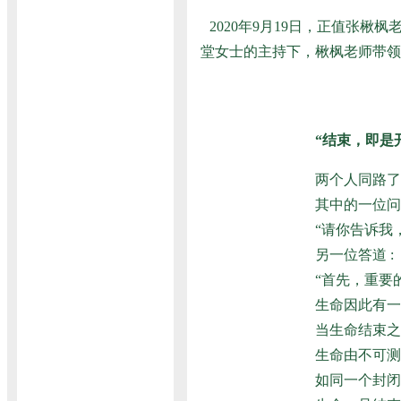
2020年9月19日，正值
堂女士的主持下，楸枫老师带领
“结束，即是
两个人同路了
其中的一位问
“请你告诉我
另一位答道 :
“首先，重要
生命因此有一
当生命结束之
生命由不可测
如同一个封闭