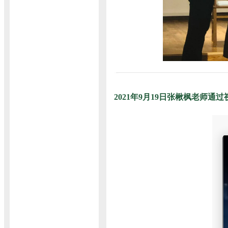
2021年9月19日张楸枫老师