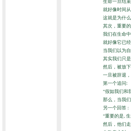
生命一旦结束
就好像时间从
这就是为什么
其次，重要的
我们在生命中
就好像它已经
当我们以为自
其实我们只是
然后，被放下
一旦被辞退，
第一个追问:
“假如我们和
那么，当我们
另一个回答 :
“重要的是,
然后，他们走