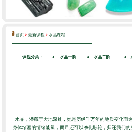
首页
最新课程
水晶课程
水晶，潜藏于大地深处，她是历经千万年的地质变化而
身体堵塞的情绪能量，而且还可以净化脉轮，归还我们的