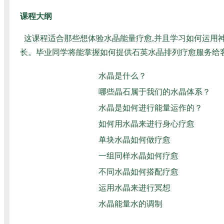
课程大纲
这课程适合那些想体验水晶能量疗愈,并且学习如何运用
长。毕业同学将能掌握如何提供石英水晶排列疗愈服务给
水晶是什么？
哪些晶石属于我们的水晶体系？
水晶是如何进行能量运作的？
如何用水晶来进行身心疗愈
单块水晶如何做疗愈
一组同样水晶如何疗愈
不同水晶如何搭配疗愈
运用水晶来进行冥想
水晶能量水的调制