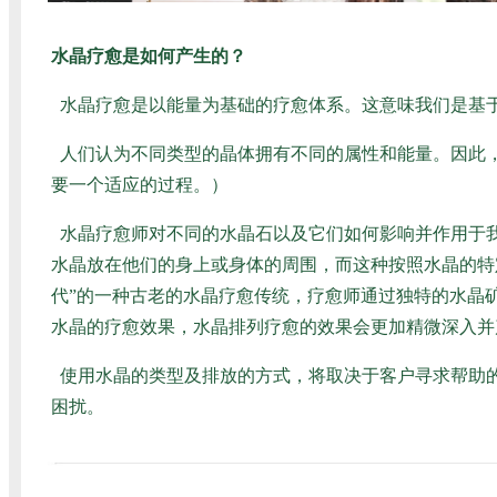
水晶疗愈是如何产生的？
水晶疗愈是以能量为基础的疗愈体系。这意味我们是基
人们认为不同类型的晶体拥有不同的属性和能量。因此
要一个适应的过程。）
水晶疗愈师对不同的水晶石以及它们如何影响并作用于
水晶放在他们的身上或身体的周围，而这种按照水晶的特
代”的一种古老的水晶疗愈传统，疗愈师通过独特的水晶
水晶的疗愈效果，水晶排列疗愈的效果会更加精微深入并
使用水晶的类型及排放的方式，将取决于客户寻求帮助
困扰。