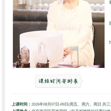
上课时间：
2026年08月07日-09日(周五、周六、周日 共三