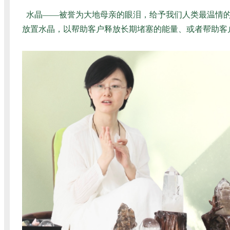
水晶——被誉为大地母亲的眼泪，给予我们人类最温情
放置水晶，以帮助客户释放长期堵塞的能量、或者帮助客