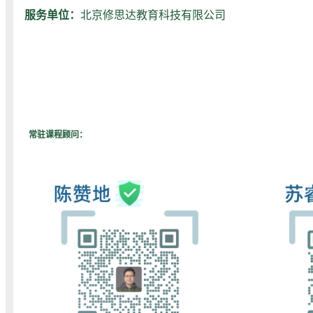
服务单位：
北京修思达教育科技有限公司
常驻课程顾问：