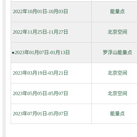
2022年10月01日-10月03日
能量点
2022年11月25日-11月27日
北京空间
●
2023年01月07日-01月13日
罗浮山能量点
2023年03月19日-03月21日
北京空间
2023年05月05日-05月07日
北京空间
2023年07月01日-05月07日
能量点