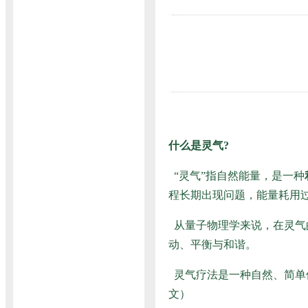
什么是灵气?
“灵气”指自然能量，是一种
程长期出现问题，能量耗用
从量子物理学来说，在灵气
动、平衡与和谐。
灵气疗法是一种自然、简单
文
）