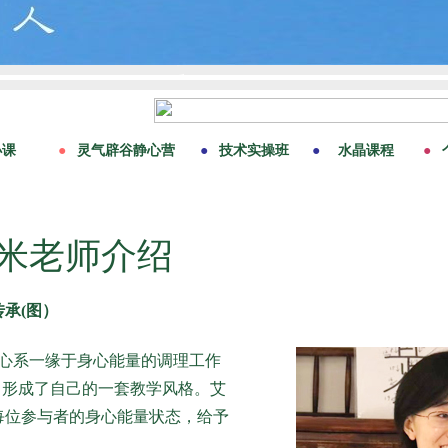
米老师介绍
承(图）
心系一缘于身心能量的调理工作
理，形成了自己的一套教学风格。艾
每位参与者的身心能量状态，给予