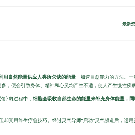
利用自然能量供应人类所欠缺的能量
，加速自愈能力的方法。一
过多，便会引致身体、精神和心灵均产生不适，使人产生慢性疾
的疗愈过程中，
细胞会吸收自然生命的能量来补充身体能量，同
但却受用终生疗愈技巧。经过灵气导师“启动”灵气频道后，运用